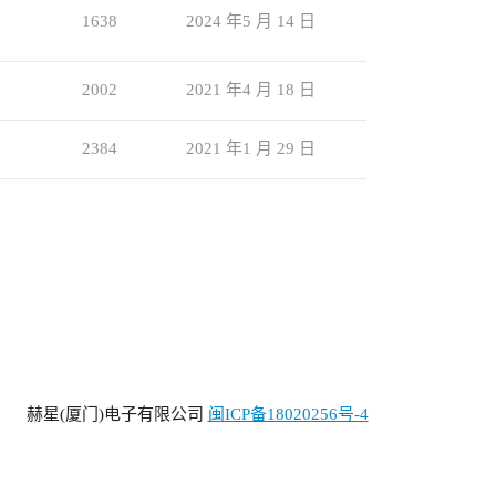
1638
2024 年5 月 14 日
2002
2021 年4 月 18 日
2384
2021 年1 月 29 日
(厦门)电子有限公司
闽ICP备18020256号-4