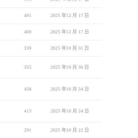
491
2025 年12 月 17 日
460
2025 年12 月 17 日
339
2025 年10 月 31 日
355
2025 年10 月 30 日
458
2025 年10 月 24 日
413
2025 年10 月 24 日
291
2025 年10 月 22 日