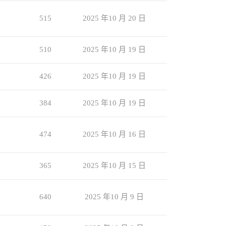
515
2025 年10 月 20 日
510
2025 年10 月 19 日
426
2025 年10 月 19 日
384
2025 年10 月 19 日
474
2025 年10 月 16 日
365
2025 年10 月 15 日
640
2025 年10 月 9 日