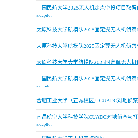
中国民航大学2025无人机定点空投项目取
ardupilot
太原科技大学航模队2025固定翼无人机侦
太原科技大学航模队2025固定翼无人机侦
太原科技大学大学航模队2025固定翼无人
中国民航大学航模队2025固定翼无人机侦
ardupilot
合肥工业大学（宣城校区）CUADC对地侦
南昌航空大学科技学院CUADC对地侦查与
ardupilot