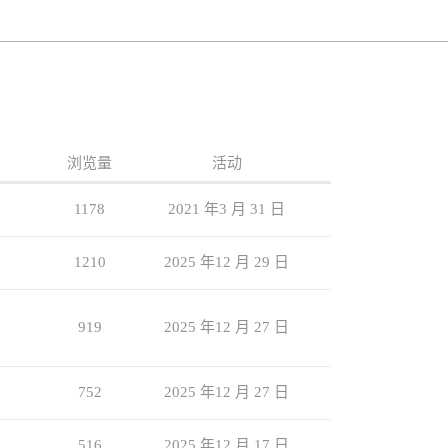
浏览量
活动
1178
2021 年3 月 31 日
1210
2025 年12 月 29 日
919
2025 年12 月 27 日
752
2025 年12 月 27 日
516
2025 年12 月 17 日